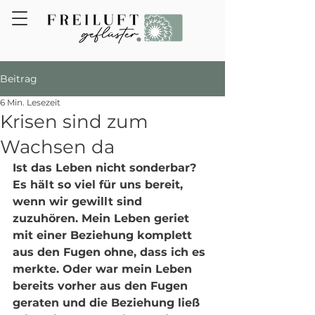
Beitrag
6 Min. Lesezeit
Krisen sind zum
Wachsen da
Ist das Leben nicht sonderbar? 
Es hält so viel für uns bereit, 
wenn wir gewillt sind 
zuzuhören. Mein Leben geriet 
mit einer Beziehung komplett 
aus den Fugen ohne, dass ich es 
merkte. Oder war mein Leben 
bereits vorher aus den Fugen 
geraten und die Beziehung ließ 