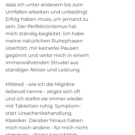
dass ich unter anderem bis zum 
Umfallen arbeiten und unbedingt 
Erfolg haben muss, um jemand zu 
sein. Der Perfektionismus hat 
mich ständig begleitet. Ich habe 
meine natürlichen Ruhephasen 
überhört, mir keinerlei Pausen 
gegönnt und verlor mich in einem 
immerwährenden Strudel aus 
ständiger Aktion und Leistung. 
Mildred - wie ich die Migräne 
liebevoll nenne - zeigte sich oft 
und ich stellte sie immer wieder 
mit Tabletten ruhig. Symptom- 
statt Ursachenbehandlung. 
Klassiker. Darüber hinaus haben 
mich noch andere - für mich nicht 
stimmige - Werte hinsichtlich 