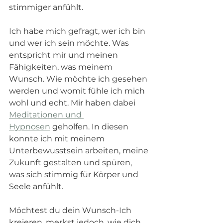
stimmiger anfühlt. 
Ich habe mich gefragt, wer ich bin 
und wer ich sein möchte. Was 
entspricht mir und meinen 
Fähigkeiten, was meinem 
Wunsch. Wie möchte ich gesehen 
werden und womit fühle ich mich 
wohl und echt. Mir haben dabei 
Meditationen und 
Hypnosen
 geholfen. In diesen 
konnte ich mit meinem 
Unterbewusstsein arbeiten, meine 
Zukunft gestalten und spüren, 
was sich stimmig für Körper und 
Seele anfühlt. 
Möchtest du dein Wunsch-Ich 
kreieren, merkst jedoch, wie dich 