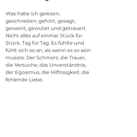
Was habe ich gelesen, 
geschrieben, gehört, gesagt, 
geweint, gewütet und getrauert. 
Nicht alles auf einmal. Stück für 
Stück. Tag für Tag. Es fühlte und 
fühlt sich so an, als wenn es so sein 
musste. Der Schmerz, die Trauer, 
die Versuche, das Unverständnis, 
der Egoismus, die Hilflosigkeit, die 
fehlende Liebe.