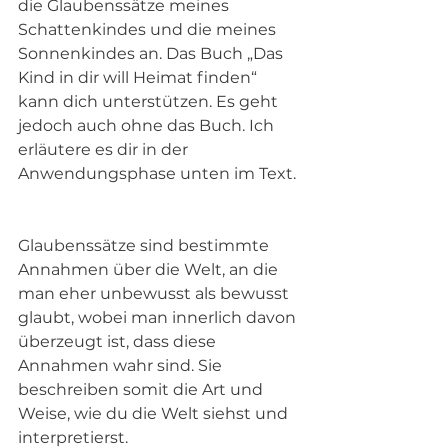
die Glaubenssätze meines 
Schattenkindes und die meines 
Sonnenkindes an. Das Buch „Das 
Kind in dir will Heimat finden“ 
kann dich unterstützen. Es geht 
jedoch auch ohne das Buch. Ich 
erläutere es dir in der 
Anwendungsphase unten im Text. 
Glaubenssätze sind bestimmte 
Annahmen über die Welt, an die 
man eher unbewusst als bewusst 
glaubt, wobei man innerlich davon 
überzeugt ist, dass diese 
Annahmen wahr sind. Sie 
beschreiben somit die Art und 
Weise, wie du die Welt siehst und 
interpretierst.