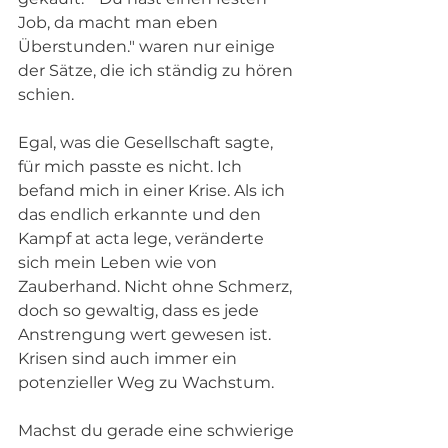
Job, da macht man eben 
Überstunden." waren nur einige 
der Sätze, die ich ständig zu hören 
schien. 
Egal, was die Gesellschaft sagte, 
für mich passte es nicht. Ich 
befand mich in einer Krise. Als ich 
das endlich erkannte und den 
Kampf at acta lege, veränderte 
sich mein Leben wie von 
Zauberhand. Nicht ohne Schmerz, 
doch so gewaltig, dass es jede 
Anstrengung wert gewesen ist. 
Krisen sind auch immer ein 
potenzieller Weg zu Wachstum.
Machst du gerade eine schwierige 