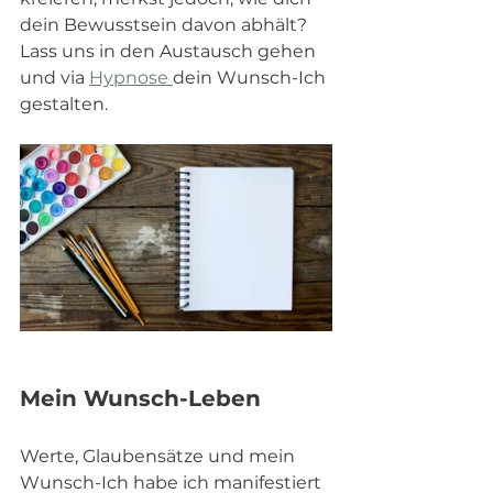
dein Bewusstsein davon abhält? 
Lass uns in den Austausch gehen 
und via 
Hypnose 
dein Wunsch-Ich 
gestalten. 
Mein Wunsch-Leben
Werte, Glaubensätze und mein 
Wunsch-Ich habe ich manifestiert 