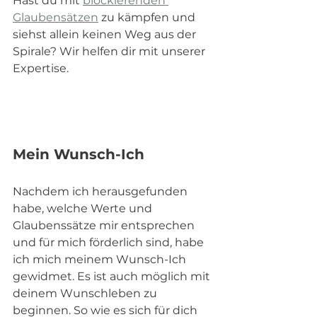
Hast du mit 
blockierenden 
Glaubensätzen
 zu kämpfen und 
siehst allein keinen Weg aus der 
Spirale? Wir helfen dir mit unserer 
Expertise.
Mein Wunsch-Ich
Nachdem ich herausgefunden 
habe, welche Werte und 
Glaubenssätze mir entsprechen 
und für mich förderlich sind, habe 
ich mich meinem Wunsch-Ich 
gewidmet. Es ist auch möglich mit 
deinem Wunschleben zu 
beginnen. So wie es sich für dich 