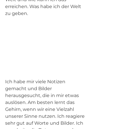
erreichen. Was habe ich der Welt 
zu geben.
Ich habe mir viele Notizen 
gemacht und Bilder 
herausgesucht, die in mir etwas 
auslösen. Am besten lernt das 
Gehirn, wenn wir eine Vielzahl 
unserer Sinne nutzen. Ich reagiere 
sehr gut auf Worte und Bilder. Ich 