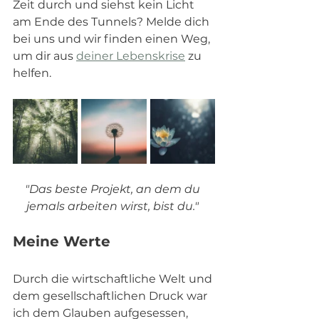
Zeit durch und siehst kein Licht 
am Ende des Tunnels? Melde dich 
bei uns und wir finden einen Weg, 
um dir aus 
deiner Lebenskrise
 zu 
helfen. 
"Das beste Projekt, an dem du 
jemals arbeiten wirst, bist du." 
Meine Werte
Durch die wirtschaftliche Welt und 
dem gesellschaftlichen Druck war 
ich dem Glauben aufgesessen, 