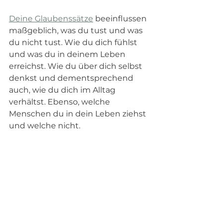
Deine Glaubenssätze
 beeinflussen 
maßgeblich, was du tust und was 
du nicht tust. Wie du dich fühlst 
und was du in deinem Leben 
erreichst. Wie du über dich selbst 
denkst und dementsprechend 
auch, wie du dich im Alltag 
verhältst. Ebenso, welche 
Menschen du in dein Leben ziehst 
und welche nicht. 