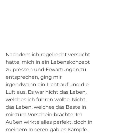
Nachdem ich regelrecht versucht 
hatte, mich in ein Lebenskonzept 
zu pressen und Erwartungen zu 
entsprechen, ging mir 
irgendwann ein Licht auf und die 
Luft aus. Es war nicht das Leben, 
welches ich führen wollte. Nicht 
das Leben, welches das Beste in 
mir zum Vorschein brachte. Im 
Außen wirkte alles perfekt, doch in 
meinem Inneren gab es Kämpfe. 