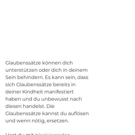
Glaubenssätze können dich 
unterstützen oder dich in deinem 
Sein behindern. Es kann sein, dass 
sich Glaubenssätze bereits in 
deiner Kindheit manifestiert 
haben und du unbewusst nach 
diesen handelst. Die 
Glaubenssätze kannst du auflösen 
und wenn nötig, ersetzen. 