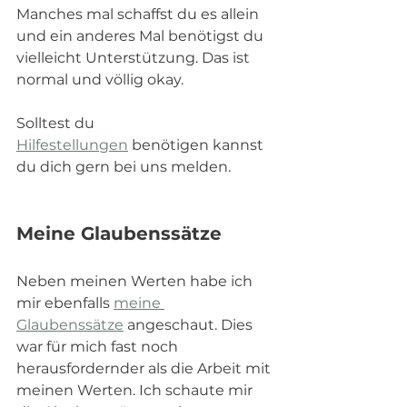
Manches mal schaffst du es allein 
und ein anderes Mal benötigst du 
vielleicht Unterstützung. Das ist 
normal und völlig okay. 
Solltest du 
Hilfestellungen
 benötigen kannst 
du dich gern bei uns melden.
Meine Glaubenssätze 
Neben meinen Werten habe ich 
mir ebenfalls 
meine 
Glaubenssätze
 angeschaut. Dies 
war für mich fast noch 
herausfordernder als die Arbeit mit 
meinen Werten. Ich schaute mir 