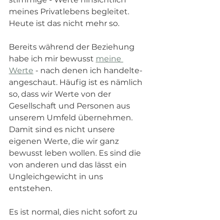
meines Privatlebens begleitet. 
Heute ist das nicht mehr so. 
Bereits während der Beziehung 
habe ich mir bewusst 
meine 
Werte
 - nach denen ich handelte- 
angeschaut. Häufig ist es nämlich 
so, dass wir Werte von der 
Gesellschaft und Personen aus 
unserem Umfeld übernehmen. 
Damit sind es nicht unsere 
eigenen Werte, die wir ganz 
bewusst leben wollen. Es sind die 
von anderen und das lässt ein 
Ungleichgewicht in uns 
entstehen. 
Es ist normal, dies nicht sofort zu 