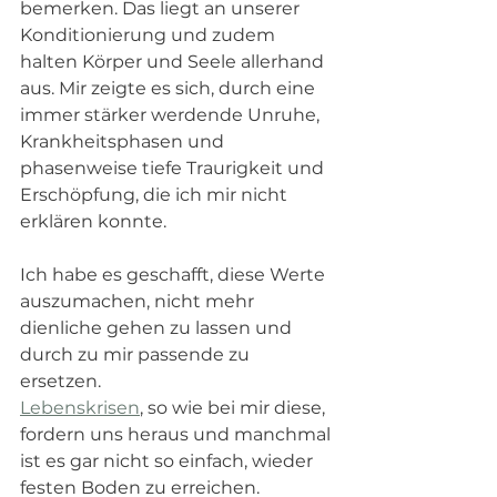
bemerken. Das liegt an unserer 
Konditionierung und zudem 
halten Körper und Seele allerhand 
aus. Mir zeigte es sich, durch eine 
immer stärker werdende Unruhe, 
Krankheitsphasen und 
phasenweise tiefe Traurigkeit und 
Erschöpfung, die ich mir nicht 
erklären konnte. 
Ich habe es geschafft, diese Werte 
auszumachen, nicht mehr 
dienliche gehen zu lassen und 
durch zu mir passende zu 
ersetzen. 
Lebenskrisen
,
 so wie bei mir diese, 
fordern uns heraus und manchmal 
ist es gar nicht so einfach, wieder 
festen Boden zu erreichen. 