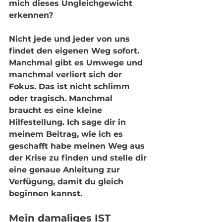
mich dieses Ungleichgewicht 
erkennen?
Nicht jede und jeder von uns 
findet den eigenen Weg sofort. 
Manchmal gibt es Umwege und 
manchmal verliert sich der 
Fokus. Das ist nicht schlimm 
oder tragisch. Manchmal 
braucht es eine kleine 
Hilfestellung. Ich sage dir in 
meinem Beitrag, wie ich es 
geschafft habe meinen Weg aus 
der Krise zu finden und stelle dir 
eine genaue Anleitung zur 
Verfügung, damit du gleich 
beginnen kannst. 
Mein damaliges IST