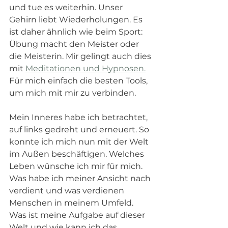
und tue es weiterhin. Unser 
Gehirn liebt Wiederholungen. Es 
ist daher ähnlich wie beim Sport: 
Übung macht den Meister oder 
die Meisterin. Mir gelingt auch dies 
mit 
Meditationen und Hypnosen.
Für mich einfach die besten Tools, 
um mich mit mir zu verbinden. 
Mein Inneres habe ich betrachtet, 
auf links gedreht und erneuert. So 
konnte ich mich nun mit der Welt 
im Außen beschäftigen. Welches 
Leben wünsche ich mir für mich. 
Was habe ich meiner Ansicht nach 
verdient und was verdienen 
Menschen in meinem Umfeld. 
Was ist meine Aufgabe auf dieser 
Welt und wie kann ich das 