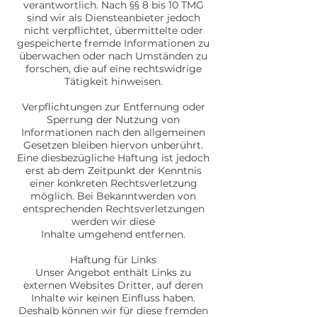
verantwortlich. Nach §§ 8 bis 10 TMG
sind wir als Diensteanbieter jedoch
nicht verpflichtet, übermittelte oder
gespeicherte fremde Informationen zu
überwachen oder nach Umständen zu
forschen, die auf eine rechtswidrige
Tätigkeit hinweisen.
Verpflichtungen zur Entfernung oder
Sperrung der Nutzung von
Informationen nach den allgemeinen
Gesetzen bleiben hiervon unberührt.
Eine diesbezügliche Haftung ist jedoch
erst ab dem Zeitpunkt der Kenntnis
einer konkreten Rechtsverletzung
möglich. Bei Bekanntwerden von
entsprechenden Rechtsverletzungen
werden wir diese
Inhalte umgehend entfernen.
Haftung für Links
Unser Angebot enthält Links zu
externen Websites Dritter, auf deren
Inhalte wir keinen Einfluss haben.
Deshalb können wir für diese fremden