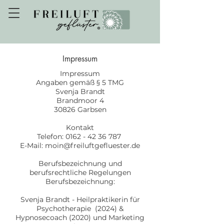
Impressum
Impressum
Angaben gemäß § 5 TMG
Svenja Brandt
Brandmoor 4
30826 Garbsen
Kontakt
Telefon:
0162 - 42 36 787
E-Mail:
moin@freiluftgefluester.de
Berufsbezeichnung und
berufsrechtliche Regelungen
Berufsbezeichnung:
Svenja Brandt - Heilpraktikerin für
Psychotherapie (2024) &
Hypnosecoach (2020) und Marketing