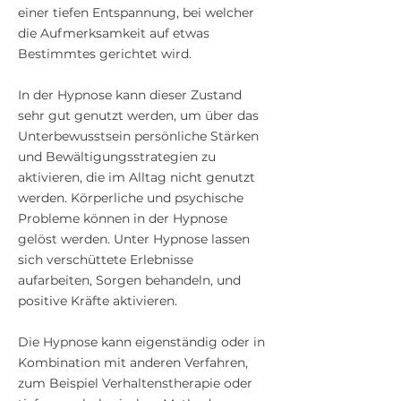
einer tiefen Entspannung, bei welcher
die Aufmerksamkeit auf etwas
Bestimmtes gerichtet wird.
In der Hypnose kann dieser Zustand
sehr gut genutzt werden, um über das
Unterbewusstsein persönliche Stärken
und Bewältigungsstrategien zu
aktivieren, die im Alltag nicht genutzt
werden. Körperliche und psychische
Probleme können in der Hypnose
gelöst werden. Unter Hypnose lassen
sich verschüttete Erlebnisse
aufarbeiten, Sorgen behandeln, und
positive Kräfte aktivieren.
Die Hypnose kann eigenständig oder in
Kombination mit anderen Verfahren,
zum Beispiel Verhaltenstherapie oder