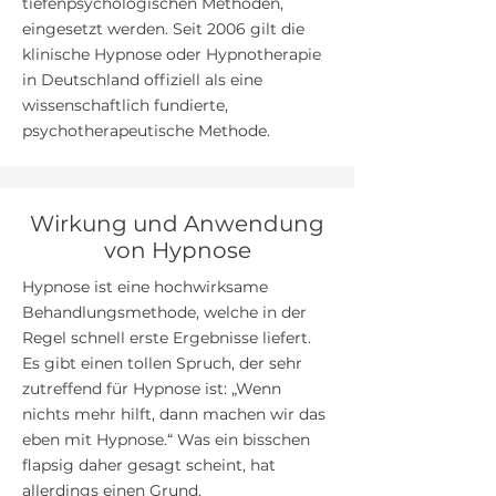
tiefenpsychologischen Methoden,
eingesetzt werden. Seit 2006 gilt die
klinische Hypnose oder Hypnotherapie
in Deutschland offiziell als eine
wissenschaftlich fundierte,
psychotherapeutische Methode.
Wirkung und Anwendung
von Hypnose
Hypnose ist eine hochwirksame
Behandlungsmethode, welche in der
Regel schnell erste Ergebnisse liefert.
Es gibt einen tollen Spruch, der sehr
zutreffend für Hypnose ist: „Wenn
nichts mehr hilft, dann machen wir das
eben mit Hypnose.“ Was ein bisschen
flapsig daher gesagt scheint, hat
allerdings einen Grund.