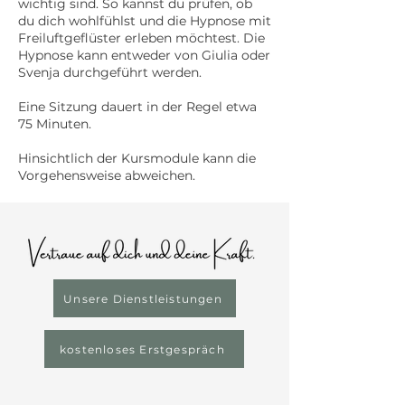
wichtig sind. So kannst du prüfen, ob
du dich wohlfühlst und die Hypnose mit
Freiluftgeflüster erleben möchtest. Die
Hypnose kann entweder von Giulia oder
Svenja durchgeführt werden.
Eine Sitzung dauert in der Regel etwa
75 Minuten.
Hinsichtlich der Kursmodule kann die
Vorgehensweise abweichen.
Unsere Dienstleistungen
kostenloses Erstgespräch