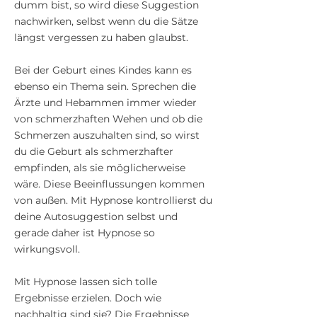
dumm bist, so wird diese Suggestion
nachwirken, selbst wenn du die Sätze
längst vergessen zu haben glaubst.
Bei der Geburt eines Kindes kann es
ebenso ein Thema sein. Sprechen die
Ärzte und Hebammen immer wieder
von schmerzhaften Wehen und ob die
Schmerzen auszuhalten sind, so wirst
du die Geburt als schmerzhafter
empfinden, als sie möglicherweise
wäre. Diese Beeinflussungen kommen
von außen. Mit Hypnose kontrollierst du
deine Autosuggestion selbst und
gerade daher ist Hypnose so
wirkungsvoll.
Mit Hypnose lassen sich tolle
Ergebnisse erzielen. Doch wie
nachhaltig sind sie? Die Ergebnisse