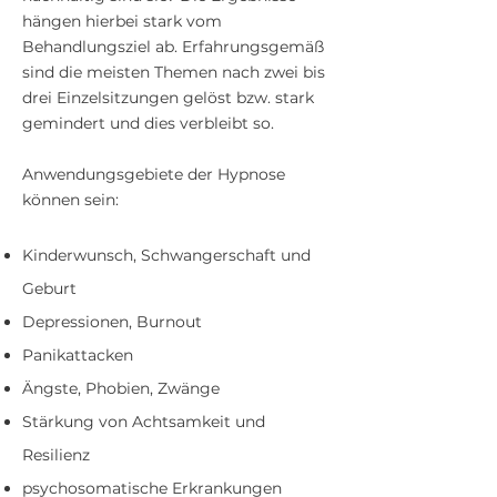
hängen hierbei stark vom
Behandlungsziel ab. Erfahrungsgemäß
sind die meisten Themen nach zwei bis
drei Einzelsitzungen gelöst bzw. stark
gemindert und dies verbleibt so.
Anwendungsgebiete der Hypnose
können sein:
Kinderwunsch, Schwangerschaft und
Geburt
Depressionen, Burnout
Panikattacken
Ängste, Phobien, Zwänge
Stärkung von Achtsamkeit und
Resilienz
psychosomatische Erkrankungen