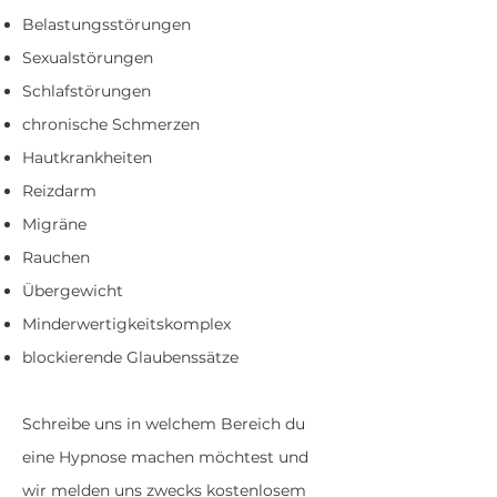
Belastungsstörungen
Sexualstörungen
Schlafstörungen
chronische Schmerzen
Hautkrankheiten
Reizdarm
Migräne
Rauchen
Übergewicht
Minderwertigkeitskomplex
blockierende Glaubenssätze
Schreibe uns in welchem Bereich du
eine Hypnose machen möchtest und
wir melden uns zwecks kostenlosem