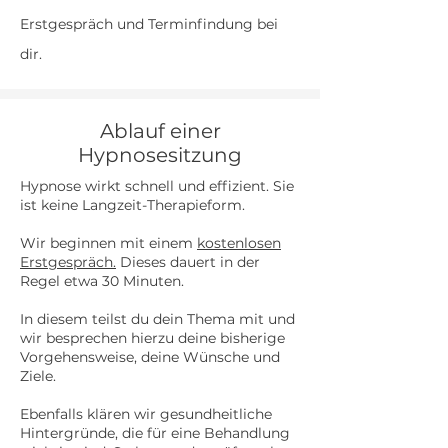
Erstgespräch und Terminfindung bei
dir.
Ablauf einer
Hypnosesitzung
Hypnose wirkt schnell und effizient. Sie
ist keine Langzeit-Therapieform.
Wir beginnen mit einem
kostenlosen
Erstgespräch.
Dieses dauert in der
Regel etwa 30 Minuten.
In diesem teilst du dein Thema mit und
wir besprechen hierzu deine bisherige
Vorgehensweise, deine Wünsche und
Ziele.
Ebenfalls klären wir gesundheitliche
Hintergründe, die für eine Behandlung