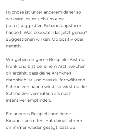
Hypnose ist unter anderem daher so
wirksam, da es sich um eine
(auto-)suggestive Behandlungsform
handelt. Was bedeutet das jetzt genau?
Suggestionen wirken. Ob positiv oder
negativ.
Wir geben dir gerne Beispiele. Bist du
krank und bist bei einem Arzt, welcher
dir erzählt, dass deine Krankheit
chronisch ist und dass du fortwährend
Schmerzen haben wirst, so wirst du die
Schmerzen vermutlich als noch
intensiver empfinden.
Ein anderes Beispiel kann deine
Kindheit betreffen. Hat deine Lehrerin
dir immer wieder gesagt, dass du