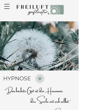
HYPNOSE