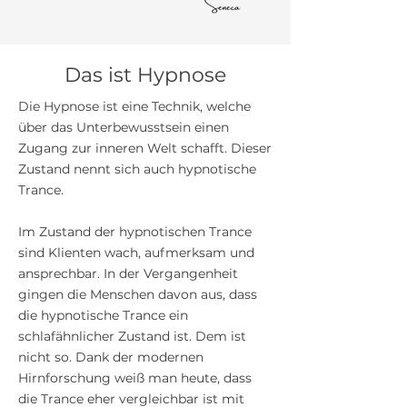
Das ist Hypnose
Die Hypnose ist eine Technik, welche
über das Unterbewusstsein einen
Zugang zur inneren Welt schafft. Dieser
Zustand nennt sich auch hypnotische
Trance.
Im Zustand der hypnotischen Trance
sind Klienten wach, aufmerksam und
ansprechbar. In der Vergangenheit
gingen die Menschen davon aus, dass
die hypnotische Trance ein
schlafähnlicher Zustand ist. Dem ist
nicht so. Dank der modernen
Hirnforschung weiß man heute, dass
die Trance eher vergleichbar ist mit