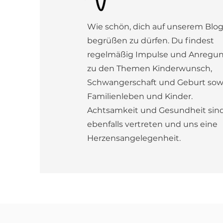
Wie schön, dich auf unserem Blo
begrüßen zu dürfen. Du findest
regelmäßig
Impulse und Anregu
zu den Themen Kinderwunsch,
Schwangerschaft und Geburt sow
Familienleben und Kinder.
Achtsamkeit und Gesundheit sin
ebenfalls vertreten und uns eine
Herzensangelegenheit.