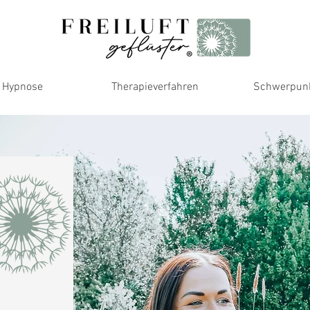
Hypnose
Therapieverfahren
Schwerpun