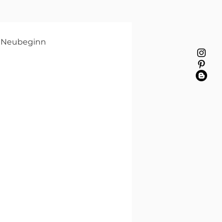
 Neubeginn