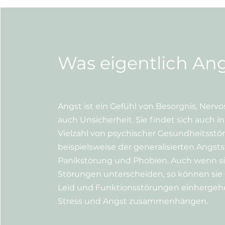
Was eigentlich An
Angst ist ein Gefühl von Besorgnis, Nervo
auch Unsicherheit. Sie findet sich auch in
Vielzahl von psychischer Gesundheitsstö
beispielsweise der generalisierten Angst
Panikstörung und Phobien. Auch wenn si
Störungen unterscheiden, so können sie 
Leid und Funktionsstörungen einhergehe
Stress und Angst zusammenhängen.