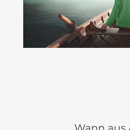
Wann aus 