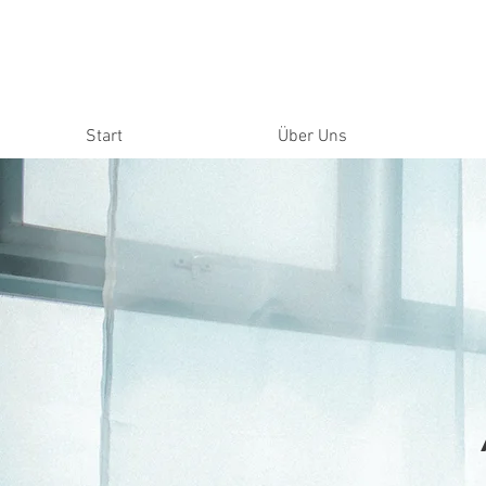
Start
Über Uns