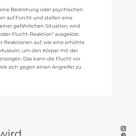
f eine Bedrohung oder psychischen
n auf Furcht und stellen eine
einer gefährlichen Situation, wird
der-Flucht-Reaktion“ ausgelöst.
er Reaktionen auf, wie eine erhöhte
Muskeln, um den Körper mit der
rsorgen. Das kann die Flucht vor
wie sich gegen einen Angreifer zu
wird