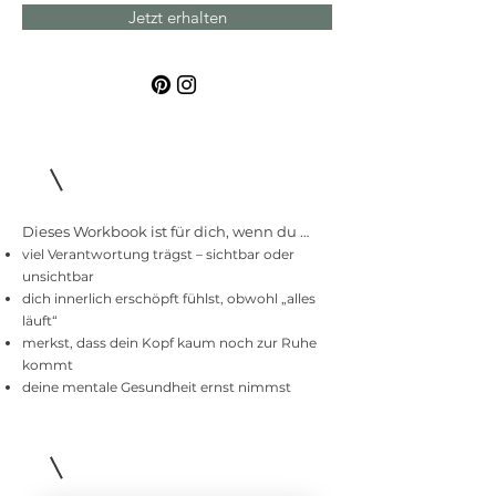
Jetzt erhalten
Dieses Workbook ist für dich, wenn du …
viel Verantwortung trägst – sichtbar oder
unsichtbar
dich innerlich erschöpft fühlst, obwohl „alles
läuft“
merkst, dass dein Kopf kaum noch zur Ruhe
kommt
deine mentale Gesundheit ernst nimmst