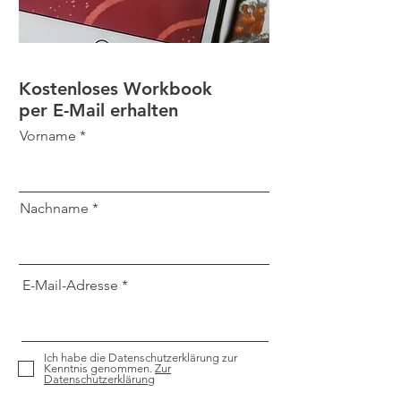
Kostenloses Workbook
per E-Mail erhalten
Vorname
Nachname
E-Mail-Adresse
Ich habe die Datenschutzerklärung zur
Kenntnis genommen.
Zur
Datenschutzerklärung